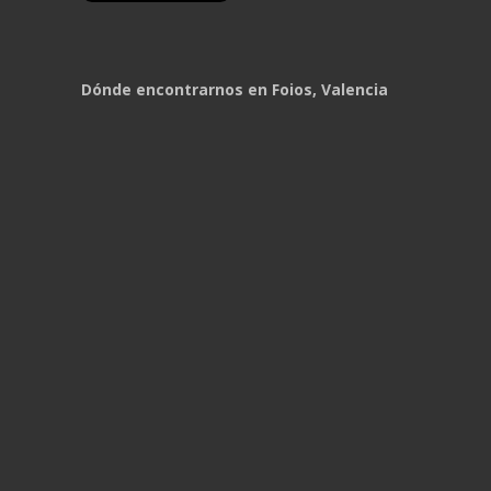
Dónde encontrarnos en Foios, Valencia