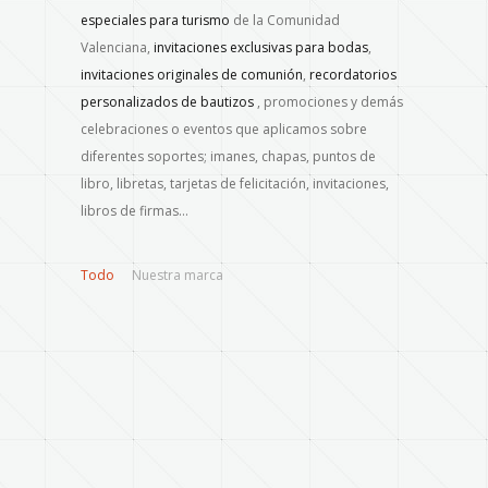
especiales para turismo
de la Comunidad
Valenciana,
invitaciones exclusivas para bodas
,
invitaciones originales de comunión
,
recordatorios
personalizados de bautizos
, promociones y demás
celebraciones o eventos que aplicamos sobre
diferentes soportes; imanes, chapas, puntos de
libro, libretas, tarjetas de felicitación, invitaciones,
libros de firmas…
Todo
Nuestra marca