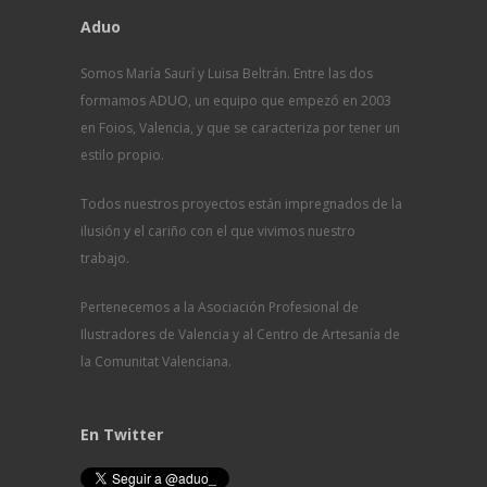
Aduo
Somos María Saurí y Luisa Beltrán. Entre las dos
formamos ADUO, un equipo que empezó en 2003
en Foios, Valencia, y que se caracteriza por tener un
estilo propio.
Todos nuestros proyectos están impregnados de la
ilusión y el cariño con el que vivimos nuestro
trabajo.
Pertenecemos a la Asociación Profesional de
Ilustradores de Valencia y al Centro de Artesanía de
la Comunitat Valenciana.
En Twitter