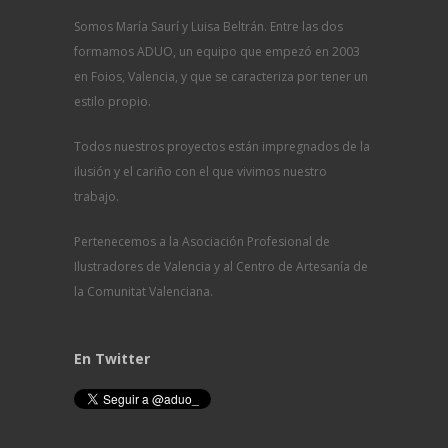
Somos María Saurí y Luisa Beltrán. Entre las dos
formamos ADUO, un equipo que empezó en 2003
en Foios, Valencia, y que se caracteriza por tener un
estilo propio.
Todos nuestros proyectos están impregnados de la
ilusión y el cariño con el que vivimos nuestro
trabajo.
Pertenecemos a la Asociación Profesional de
Ilustradores de Valencia y al Centro de Artesanía de
la Comunitat Valenciana.
En Twitter