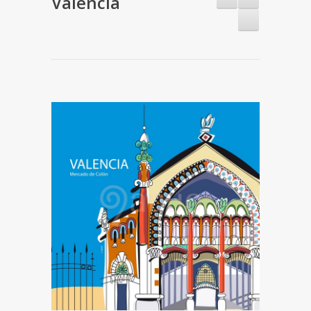
Valencia