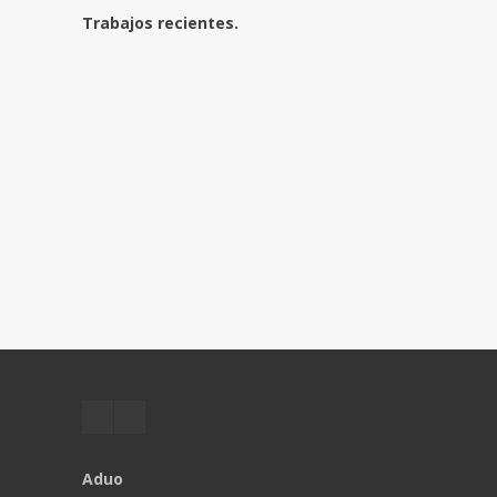
Trabajos recientes.
Aduo