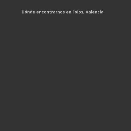
Dónde encontrarnos en Foios, Valencia