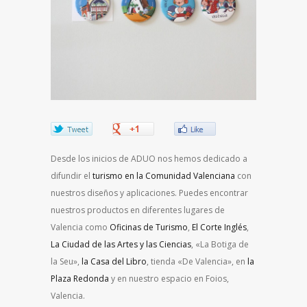
Desde los inicios de ADUO nos hemos dedicado a
difundir el
turismo en la Comunidad Valenciana
con
nuestros diseños y aplicaciones. Puedes encontrar
nuestros productos en diferentes lugares de
Valencia como
Oficinas de Turismo
,
El Corte Inglés
,
La Ciudad de las Artes y las Ciencias
, «La Botiga de
la Seu»,
la Casa del Libro
, tienda «De Valencia», en
la
Plaza Redonda
y en nuestro espacio en Foios,
Valencia.