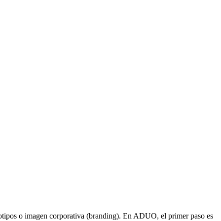
gotipos o imagen corporativa (branding). En ADUO, el primer paso es