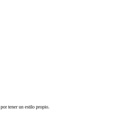
or tener un estilo propio.