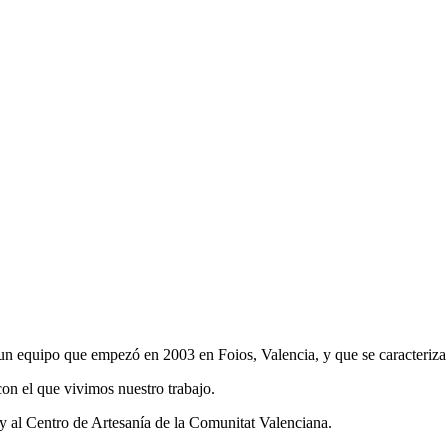
equipo que empezó en 2003 en Foios, Valencia, y que se caracteriza p
con el que vivimos nuestro trabajo.
 y al Centro de Artesanía de la Comunitat Valenciana.