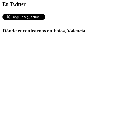
En Twitter
Dónde encontrarnos en Foios, Valencia