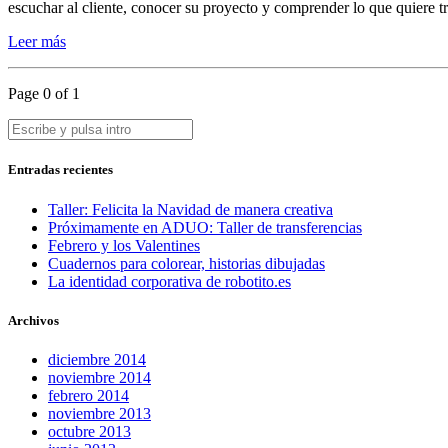
escuchar al cliente, conocer su proyecto y comprender lo que quiere
Leer más
Page 0 of 1
Entradas recientes
Taller: Felicita la Navidad de manera creativa
Próximamente en ADUO: Taller de transferencias
Febrero y los Valentines
Cuadernos para colorear, historias dibujadas
La identidad corporativa de robotito.es
Archivos
diciembre 2014
noviembre 2014
febrero 2014
noviembre 2013
octubre 2013