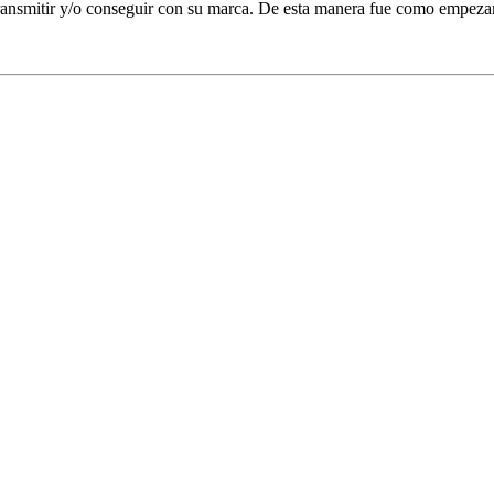
 transmitir y/o conseguir con su marca. De esta manera fue como empez