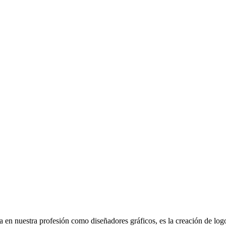
 en nuestra profesión como diseñadores gráficos, es la creación de lo