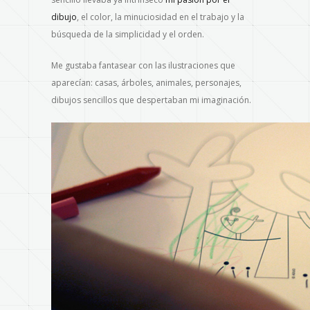
dibujo
, el color, la minuciosidad en el trabajo y la
búsqueda de la simplicidad y el orden.
Me gustaba fantasear con las ilustraciones que
aparecían: casas, árboles, animales, personajes,
dibujos sencillos que despertaban mi imaginación.