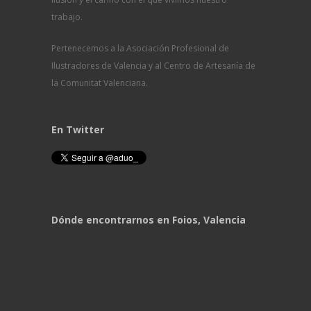
trabajo.
Pertenecemos a la Asociación Profesional de
Ilustradores de Valencia y al Centro de Artesanía de
la Comunitat Valenciana.
En Twitter
Dónde encontrarnos en Foios, Valencia