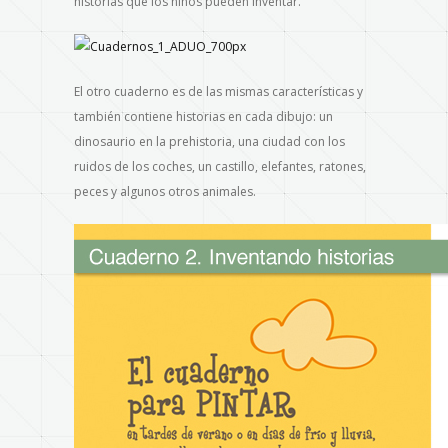
historias que los niños pueden inventar.
El otro cuaderno es de las mismas características y
también contiene historias en cada dibujo: un
dinosaurio en la prehistoria, una ciudad con los
ruidos de los coches, un castillo, elefantes, ratones,
peces y algunos otros animales.