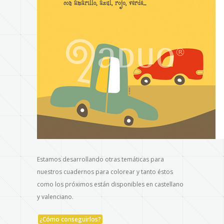
Estamos desarrollando otras temáticas para
nuestros cuadernos para colorear y tanto éstos
como los próximos están disponibles en castellano
y valenciano.
¿Cómo conseguirlos?