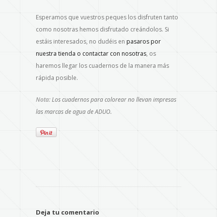
Esperamos que vuestros peques los disfruten tanto
como nosotras hemos disfrutado creándolos. Si
estáis interesados, no dudéis en
pasaros por
nuestra tienda o contactar con nosotras
, os
haremos llegar los cuadernos de la manera más
rápida posible.
Nota:
Los cuadernos para colorear no llevan impresas
las marcas de agua de ADUO.
Deja tu comentario