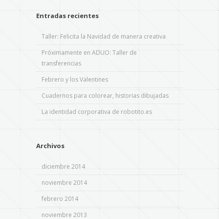
Entradas recientes
Taller: Felicita la Navidad de manera creativa
Próximamente en ADUO: Taller de
transferencias
Febrero y los Valentines
Cuadernos para colorear, historias dibujadas
La identidad corporativa de robotito.es
Archivos
diciembre 2014
noviembre 2014
febrero 2014
noviembre 2013