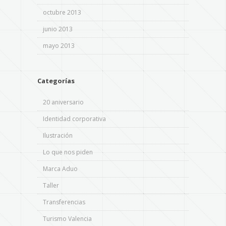
octubre 2013
junio 2013
mayo 2013
Categorías
20 aniversario
Identidad corporativa
Ilustración
Lo que nos piden
Marca Aduo
Taller
Transferencias
Turismo Valencia