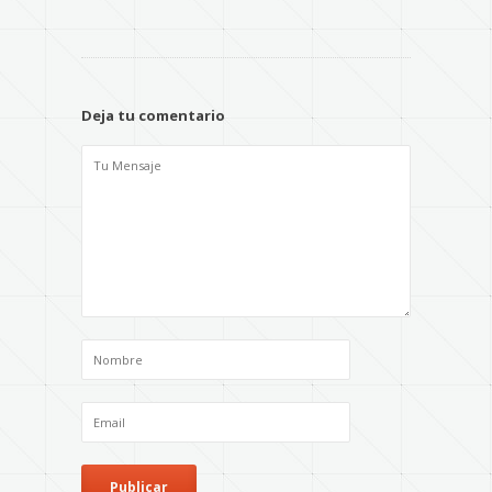
Deja tu comentario