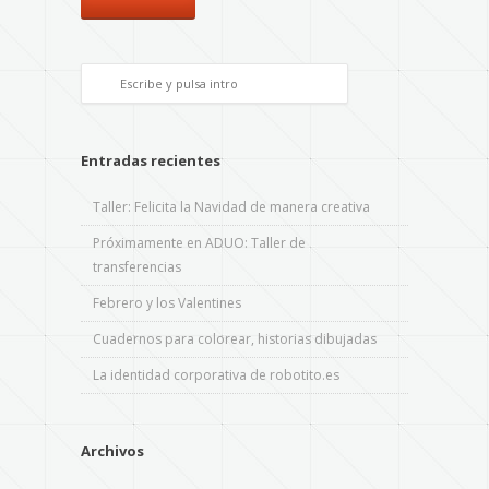
Entradas recientes
Taller: Felicita la Navidad de manera creativa
Próximamente en ADUO: Taller de
transferencias
Febrero y los Valentines
Cuadernos para colorear, historias dibujadas
La identidad corporativa de robotito.es
Archivos