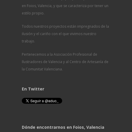
en Foios, Valencia, y que se caracteriza por tener un
estilo propio.
Todos nuestros proyectos están impregnados de la
ilusión y el cariño con el que vivimos nuestro
trabajo.
Pertenecemos a la Asociación Profesional de
Ilustradores de Valencia y al Centro de Artesanía de
la Comunitat Valenciana.
En Twitter
Dónde encontrarnos en Foios, Valencia