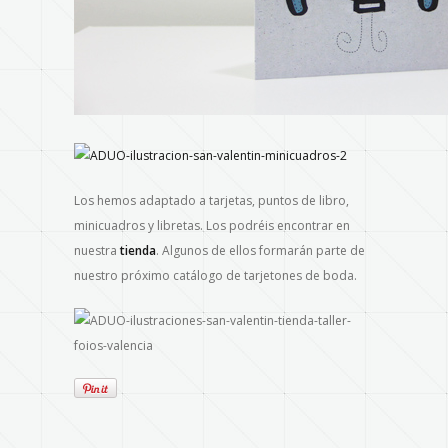
Los hemos adaptado a tarjetas, puntos de libro,
minicuadros y libretas. Los podréis encontrar en
nuestra
tienda
. Algunos de ellos formarán parte de
nuestro próximo catálogo de tarjetones de boda.