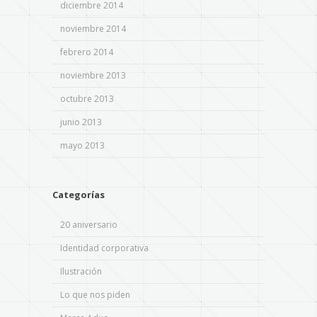
diciembre 2014
noviembre 2014
febrero 2014
noviembre 2013
octubre 2013
junio 2013
mayo 2013
Categorías
20 aniversario
Identidad corporativa
Ilustración
Lo que nos piden